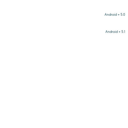
Android + 5.0
Android + 5.1