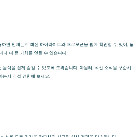
용하면 언제든지 최신 하이라이트와 프로모션을 쉽게 확인할 수 있어, 놓
마다 더 큰 가치를 얻을 수 있습니다.
 음식을 쉽게 즐길 수 있도록 도와줍니다. 아울러, 최신 소식을 꾸준히
하는지 직접 경험해 보세요.
oods은 모든 미각을 만족시킬 최고의 식사 경험을 약속합니다.