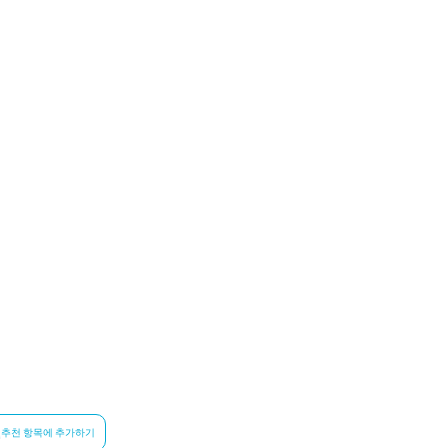
추천 항목에 추가하기