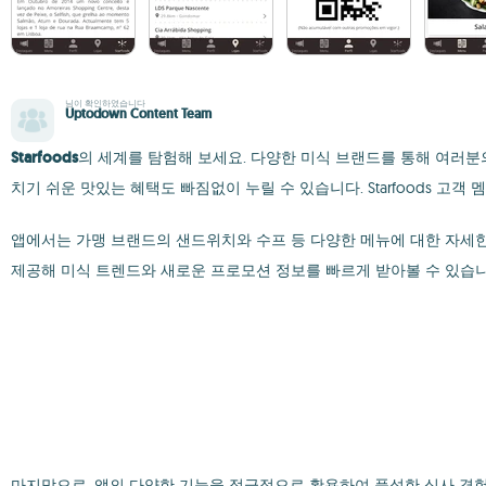
님이 확인하였습니다
Uptodown Content Team
Starfoods
의 세계를 탐험해 보세요. 다양한 미식 브랜드를 통해 여러분
치기 쉬운 맛있는 혜택도 빠짐없이 누릴 수 있습니다. Starfoods 고
앱에서는 가맹 브랜드의 샌드위치와 수프 등 다양한 메뉴에 대한 자세한
제공해 미식 트렌드와 새로운 프로모션 정보를 빠르게 받아볼 수 있습니
마지막으로, 앱의 다양한 기능을 적극적으로 활용하여 풍성한 식사 경험을