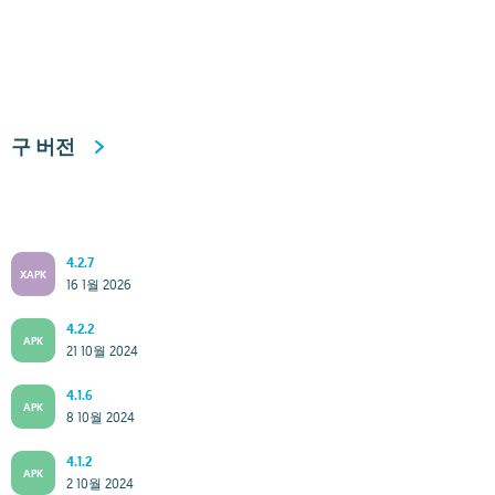
구 버전
4.2.7
XAPK
16 1월 2026
4.2.2
APK
21 10월 2024
4.1.6
APK
8 10월 2024
4.1.2
APK
2 10월 2024