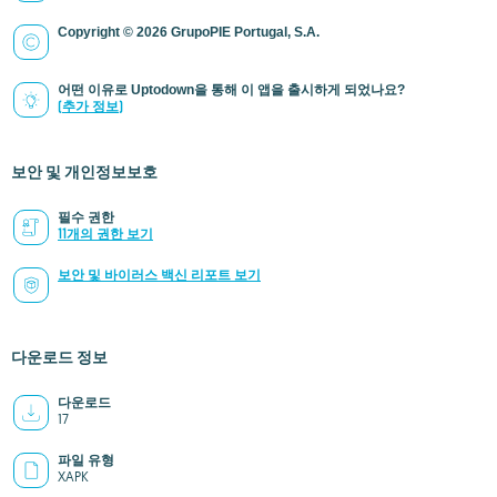
Copyright © 2026 GrupoPIE Portugal, S.A.
어떤 이유로 Uptodown을 통해 이 앱을 출시하게 되었나요?
(추가 정보)
보안 및 개인정보보호
필수 권한
11개의 권한 보기
보안 및 바이러스 백신 리포트 보기
다운로드 정보
다운로드
17
파일 유형
XAPK