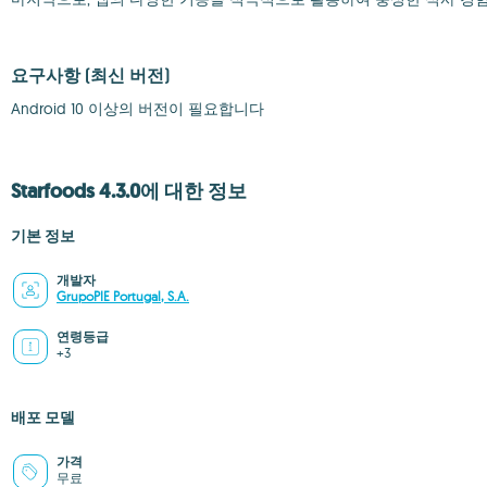
요구사항
(최신 버전)
Android 10 이상의 버전이 필요합니다
Starfoods 4.3.0에 대한 정보
기본 정보
개발자
GrupoPIE Portugal, S.A.
연령등급
+3
배포 모델
가격
무료