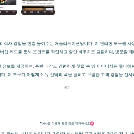
의 식사 경험을 한층 높여주는 애플리케이션입니다. 이 편리한 도구를 사
객 멤버십 카드를 통해 포인트를 적립하고 할인 바우처로 교환하며, 방문할 때
 정보를 제공하며, 주변 매장도 간편하게 찾을 수 있어 어디서든 좋아하는
다. 이 도구가 어떻게 메뉴 선택의 폭을 넓히고 보람찬 고객 경험을 선사
광고
Turbo를 이용해 광고 등을 제거하세요
 완성해 보시기 바랍니다. 간단한 식사부터 고급스러운 만찬까지, Starf