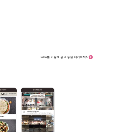
Turbo를 이용해 광고 등을 제거하세요