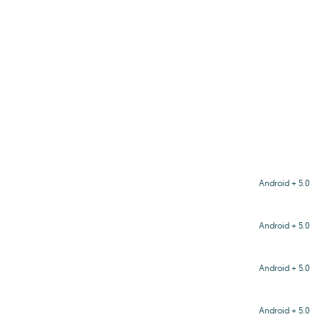
Android + 5.0
Android + 5.0
Android + 5.0
Android + 5.0